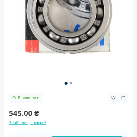
В наявності
545.00 ₴
Знайшли дешевше?