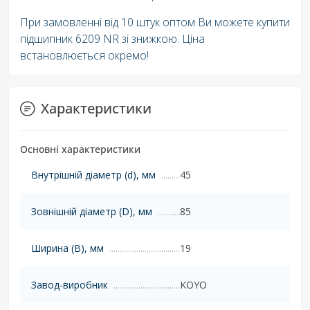
При замовленні від 10 штук оптом Ви можете купити
підшипник 6209 NR зі знижкою. Ціна
встановлюється окремо!
Характеристики
Основні характеристики
Внутрішній діаметр (d), мм
45
Зовнішній діаметр (D), мм
85
Ширина (B), мм
19
Завод-виробник
KOYO