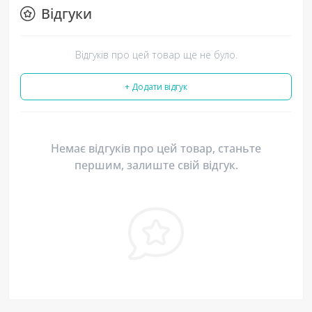
Відгуки
Відгуків про цей товар ще не було.
+ Додати відгук
Немає відгуків про цей товар, станьте
першим, залиште свій відгук.