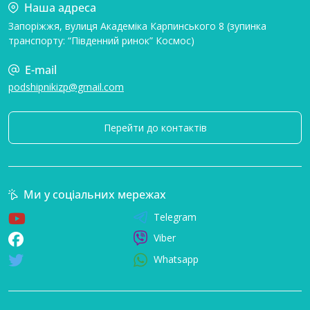
Наша адреса
Запоріжжя, вулиця Академіка Карпинського 8 (зупинка
транспорту: “Південний ринок” Космос)
E-mail
podshipnikizp@gmail.com
Перейти до контактів
Ми у соціальних мережах
Telegram
Viber
Whatsapp