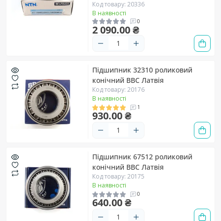
Код товару: 20336
В наявності
0
2 090.00 ₴
Підшипник 32310 роликовий
конічний BBC Латвія
Код товару: 20176
В наявності
1
930.00 ₴
Підшипник 67512 роликовий
конічний BBC Латвія
Код товару: 20175
В наявності
0
640.00 ₴