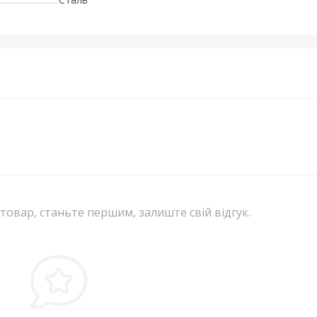
 товар, станьте першим, залиште свій відгук.