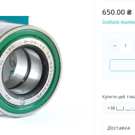
650.00 ₴
Знайшли дешевш
Купити цей товар
Доставка