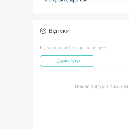
Відгуки
Відгуків про цей товар ще не було.
+ Додати відгук
Немає відгуків про цей