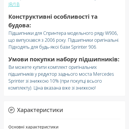
JR/1B
Конструктивні особливості та
будова:
Підшипники для Спринтера модельного ряду W906,
що випускався з 2006 року. Підшипники оригінальні.
Підходять для будь-якої бази Sprinter 906.
Умови покупки набору підшипників:
Ви можете купити комплект оригінальних
підшипників у редуктор заднього моста Mercedes
Sprinter зі знижкою 10% (при покупці всього
комплекту). Ціна вказана вже зі знижкою!
Характеристики
Основні характеристики