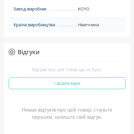
Завод-виробник
KOYO
Країна виробництва
Німеччина
Відгуки
Відгуків про цей товар ще не було.
+ Додати відгук
Немає відгуків про цей товар, станьте
першим, залиште свій відгук.