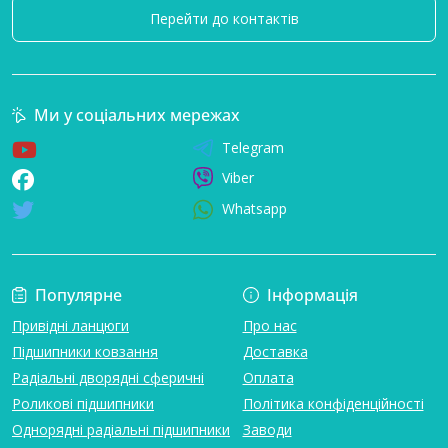
Перейти до контактів
Ми у соціальних мережах
Telegram
Viber
Whatsapp
Популярне
Інформація
Привідні ланцюги
Про нас
Підшипники ковзання
Доставка
Радіальні дворядні сферичні
Оплата
Роликові підшипники
Політика конфіденційності
Однорядні радіальні підшипники
Заводи