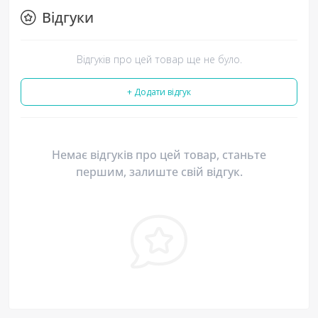
Відгуки
Відгуків про цей товар ще не було.
+ Додати відгук
Немає відгуків про цей товар, станьте
першим, залиште свій відгук.