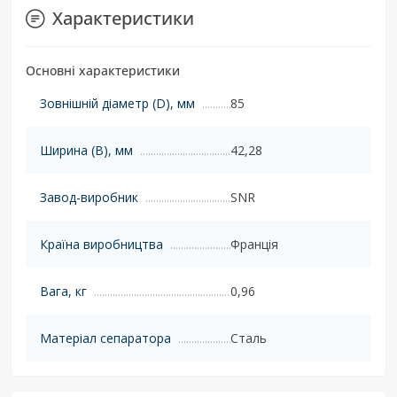
Характеристики
Основні характеристики
Зовнішній діаметр (D), мм
85
Ширина (B), мм
42,28
Завод-виробник
SNR
Країна виробництва
Франція
Вага, кг
0,96
Матеріал сепаратора
Сталь