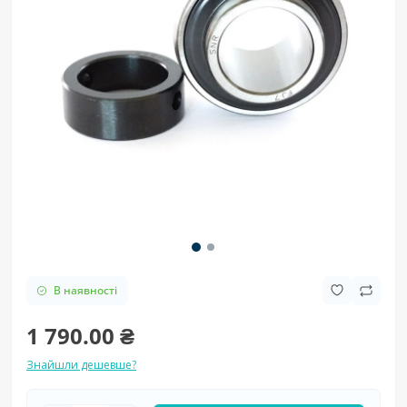
В наявності
1 790.00 ₴
Знайшли дешевше?