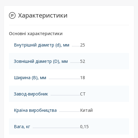
Характеристики
Основні характеристики
Внутрішній діаметр (d), мм
25
Зовнішній діаметр (D), мм
52
Ширина (B), мм
18
Завод-виробник
CT
Країна виробництва
Китай
Вага, кг
0,15