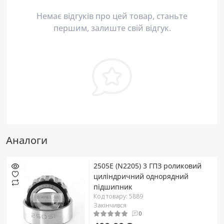
Немає відгуків про цей товар, станьте
першим, залиште свій відгук.
Аналоги
2505E (N2205) 3 ГПЗ роликовий
циліндричний однорядний
підшипник
Код товару: 5889
Закінчився
0