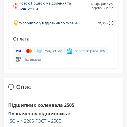
Новою Поштою у відділення та
за тарифами
поштомати
перевізника
Укрпоштою у відділення по Україні
від 35 ₴
Оплата
WayForPay
оплата за рахунком
Післяплата
Опис
Підшипник коленвала 2505
Позначення підшипника:
ISO – N2205 ГОСТ – 2505