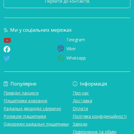
Перейти до контактів
Ми у соціальних мережах
Telegram
Viber
Whatsapp
Популярне
Інформація
Привідні ланцюги
Про нас
Підшипники ковзання
Доставка
Радіальні дворядні сферичні
Оплата
Роликові підшипники
Політика конфіденційності
Однорядні радіальні підшипники
Заводи
Повернення та обмін