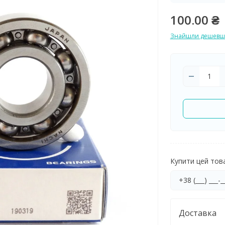
100.00 ₴
Знайшли дешевш
Купити цей товар
Доставка