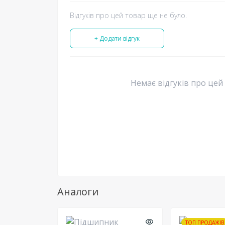
Відгуків про цей товар ще не було.
+ Додати відгук
Немає відгуків про цей
Аналоги
ТОП ПРОДАЖІВ