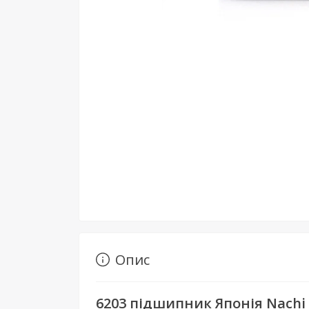
Опис
6203 підшипник Японія Nachi 