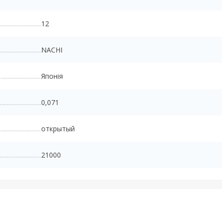
12
NACHI
Японія
0,071
открытый
21000