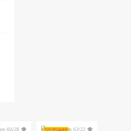
ТОП ПРОДАЖІВ