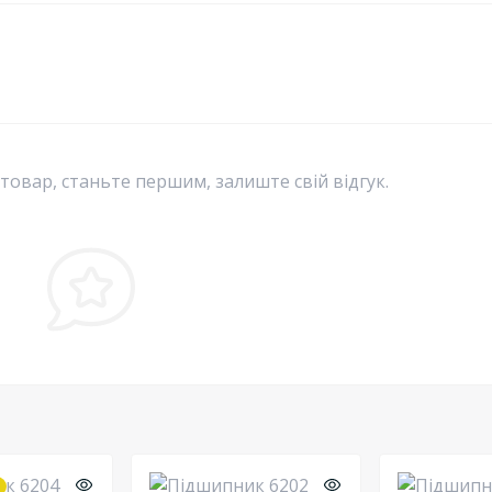
 товар, станьте першим, залиште свій відгук.