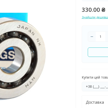
330.00 ₴
Знайшли дешевш
Купити цей товар
Доставка