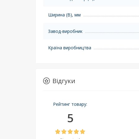
Ширина (B), мм
Завод-виробник
Країна виробництва
Відгуки
Рейтинг товару:
5