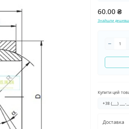
60.00 ₴
Знайшли дешевш
Купити цей товар
Доставка