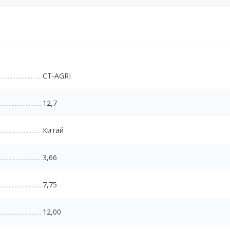
CT-AGRI
12,7
Китай
3,66
7,75
12,00