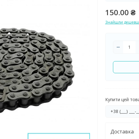
150.00 ₴
Знайшли дешевш
Купити цей товар
Доставка