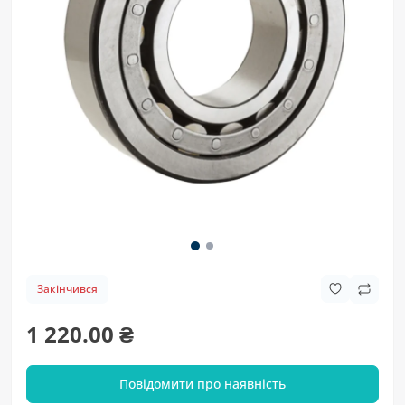
Закінчився
1 220.00 ₴
Повідомити про наявність