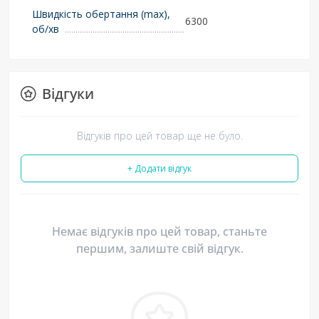
Швидкість обертання (max),
6300
об/хв
Відгуки
Відгуків про цей товар ще не було.
+ Додати відгук
Немає відгуків про цей товар, станьте
першим, залиште свій відгук.