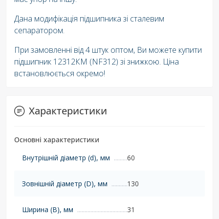
Дана модифікація підшипника зі сталевим
сепаратором.
При замовленні від 4 штук оптом, Ви можете купити
підшипник 12312КМ (NF312) зі знижкою. Ціна
встановлюється окремо!
Характеристики
Основні характеристики
Внутрішній діаметр (d), мм
60
Зовнішній діаметр (D), мм
130
Ширина (B), мм
31