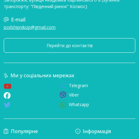
транспорту: “Південний ринок” Космос)
E-mail
podshipnikizp@gmail.com
Перейти до контактів
Ми у соціальних мережах
Telegram
Viber
Whatsapp
Популярне
Інформація