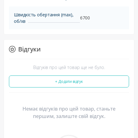
Швидкість обертання (max),
6700
об/хв
Відгуки
Відгуків про цей товар ще не було.
+ Додати відгук
Немає відгуків про цей товар, станьте
першим, залиште свій відгук.