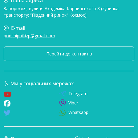
Наша адреса
Запоріжжя, вулиця Академіка Карпинського 8 (зупинка
транспорту: “Південний ринок” Космос)
E-mail
podshipnikizp@gmail.com
Перейти до контактів
Ми у соціальних мережах
Telegram
Viber
Whatsapp