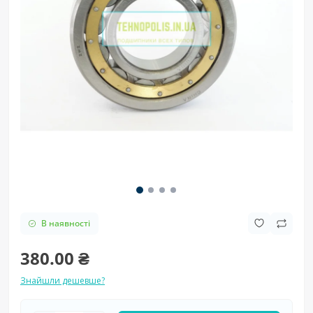
В наявності
380.00 ₴
Знайшли дешевше?