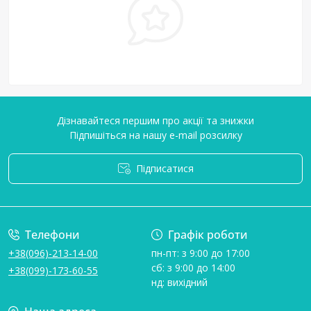
Дізнавайтеся першим про акції та знижки
Підпишіться на нашу e-mail розсилку
Підписатися
Умови угоди
Телефони
Графік роботи
+38(096)-213-14-00
пн-пт: з 9:00 до 17:00
сб: з 9:00 до 14:00
+38(099)-173-60-55
нд: вихідний