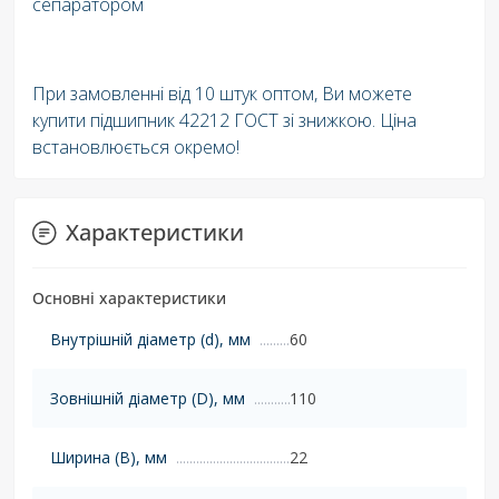
сепаратором
При замовленні від 10 штук оптом, Ви можете
купити підшипник 42212 ГОСТ зі знижкою. Ціна
встановлюється окремо!
Характеристики
Основні характеристики
Внутрішній діаметр (d), мм
60
Зовнішній діаметр (D), мм
110
Ширина (B), мм
22