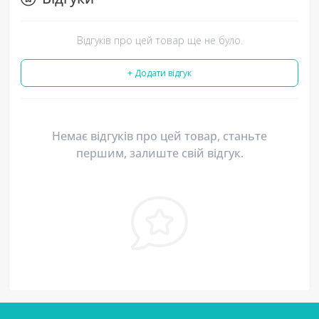
Відгуків про цей товар ще не було.
+ Додати відгук
Немає відгуків про цей товар, станьте
першим, залиште свій відгук.