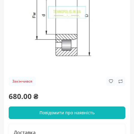
Закінчився
680.00 ₴
Повідомити про наявність
Доставка