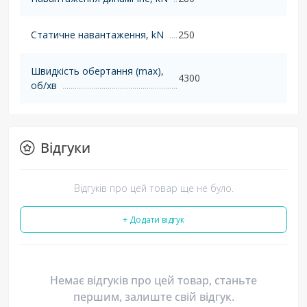
Статичне навантаження, kN
250
Швидкість обертання (max),
4300
об/хв
Відгуки
Відгуків про цей товар ще не було.
+ Додати відгук
Немає відгуків про цей товар, станьте
першим, залиште свій відгук.