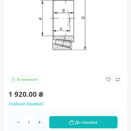
В наявності
1 920.00 ₴
Знайшли дешевше?
До кошика