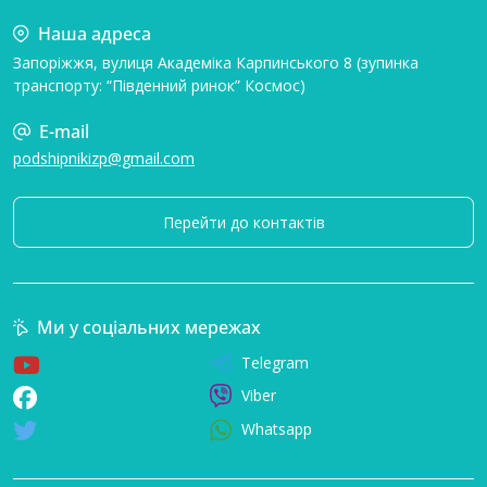
Наша адреса
Запоріжжя, вулиця Академіка Карпинського 8 (зупинка
транспорту: “Південний ринок” Космос)
E-mail
podshipnikizp@gmail.com
Перейти до контактів
Ми у соціальних мережах
Telegram
Viber
Whatsapp