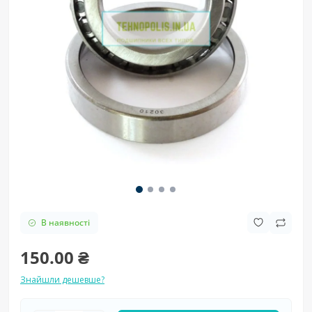
В наявності
150.00 ₴
Знайшли дешевше?