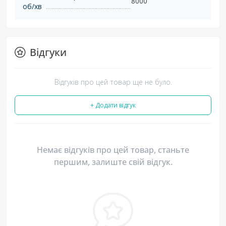
8000
об/хв
Відгуки
Відгуків про цей товар ще не було.
+ Додати відгук
Немає відгуків про цей товар, станьте
першим, залиште свій відгук.