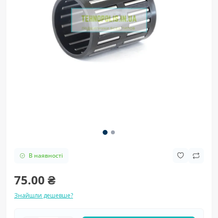
В наявності
75.00 ₴
Знайшли дешевше?