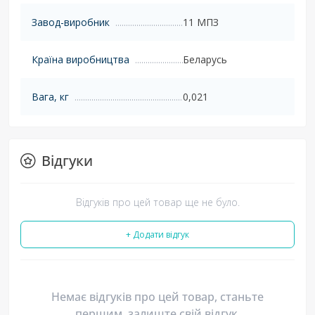
Завод-виробник
11 МПЗ
Країна виробництва
Беларусь
Вага, кг
0,021
Відгуки
Відгуків про цей товар ще не було.
+ Додати відгук
Немає відгуків про цей товар, станьте
першим, залиште свій відгук.