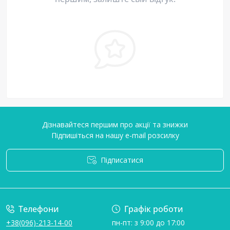
Дізнавайтеся першим про акції та знижки
Підпишіться на нашу e-mail розсилку
Підписатися
Умови угоди
Телефони
Графік роботи
+38(096)-213-14-00
пн-пт: з 9:00 до 17:00