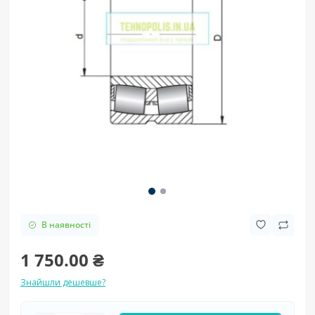
В наявності
1 750.00 ₴
Знайшли дешевше?