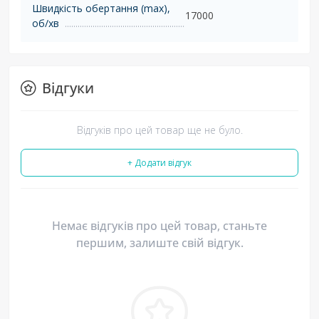
Швидкість обертання (max),
17000
об/хв
Відгуки
Відгуків про цей товар ще не було.
+ Додати відгук
Немає відгуків про цей товар, станьте
першим, залиште свій відгук.