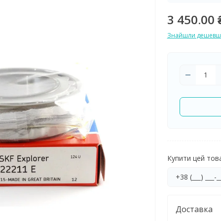
3 450.00 
Знайшли дешевш
Купити цей товар
Доставка