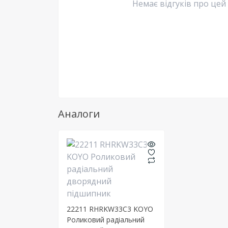
Немає відгуків про цей
Аналоги
22211 RHRKW33C3 KOYO
Роликовий радіальний