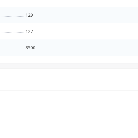
129
127
8500