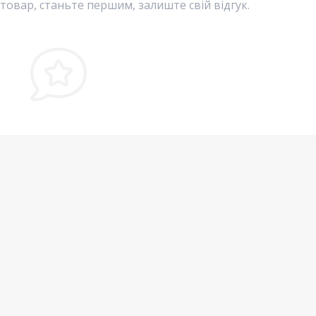
 товар, станьте першим, залиште свій відгук.