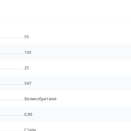
55
100
25
SKF
Великобританія
0,86
Сталь