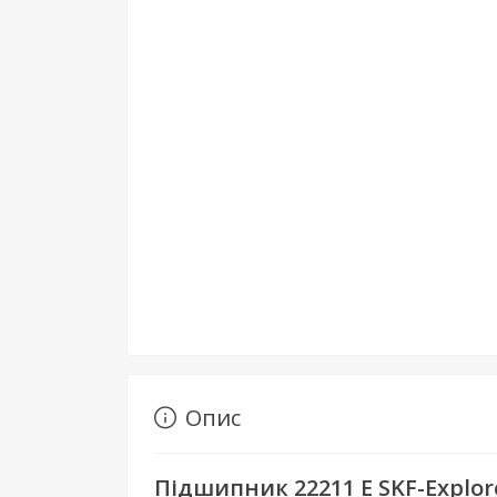
Опис
Підшипник 22211 E SKF-Explor