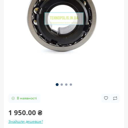
В наявності
1 950.00 ₴
Знайшли дешевше?