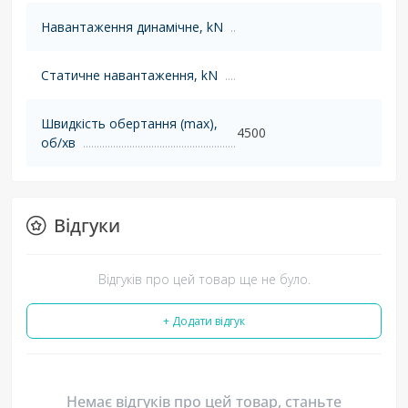
Навантаження динамічне, kN
Статичне навантаження, kN
Швидкість обертання (max),
4500
об/хв
Відгуки
Відгуків про цей товар ще не було.
+ Додати відгук
Немає відгуків про цей товар, станьте