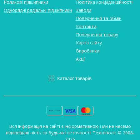
Роликові підшипники
Політика конфіденційності
Однорядні радіальні підшипники
Заводи
Повернення та обмін
Контакти
Повернення товару
Карта сайту
Виробники
Акції
Каталог товарів
Вся інформація на сайті є інформативною і ми не несемо
відповідальність за будь-які неточності. Технополіс © 2008-
2026