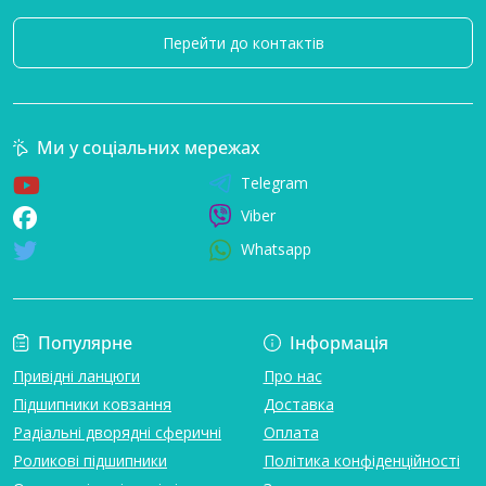
Перейти до контактів
Ми у соціальних мережах
Telegram
Viber
Whatsapp
Популярне
Інформація
Привідні ланцюги
Про нас
Підшипники ковзання
Доставка
Радіальні дворядні сферичні
Оплата
Роликові підшипники
Політика конфіденційності