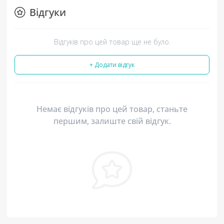
Відгуки
Відгуків про цей товар ще не було.
+ Додати відгук
Немає відгуків про цей товар, станьте
першим, залиште свій відгук.