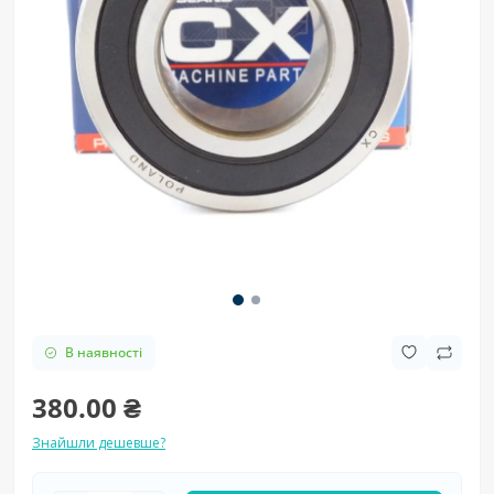
В наявності
380.00 ₴
Знайшли дешевше?