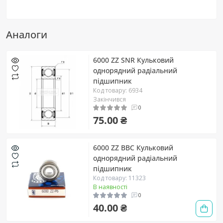
Аналоги
6000 ZZ SNR Кульковий
однорядний радіальний
підшипник
Код товару: 6934
Закінчився
0
75.00 ₴
6000 ZZ BBC Кульковий
однорядний радіальний
підшипник
Код товару: 11323
В наявності
0
40.00 ₴