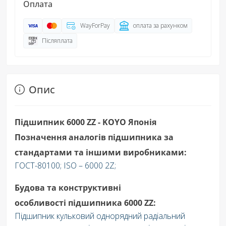
Оплата
WayForPay
оплата за рахунком
Післяплата
Опис
Підшипник 6000 ZZ - KOYO Японія
Позначення аналогів підшипника за
стандартами та іншими виробниками:
ГОСТ-80100; ISO – 6000 2Z;
Будова та конструктивні
особливості підшипника 6000 ZZ:
Підшипник кульковий однорядний радіальний