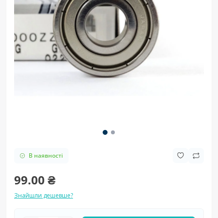
В наявності
99.00 ₴
Знайшли дешевше?