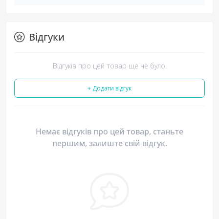
Відгуки
Відгуків про цей товар ще не було.
+ Додати відгук
Немає відгуків про цей товар, станьте
першим, залиште свій відгук.