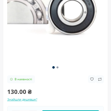
В наявності
130.00 ₴
Знайшли дешевше?