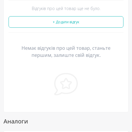
Відгуків про цей товар ще не було.
+ Додати відгук
Немає відгуків про цей товар, станьте
першим, залиште свій відгук.
Аналоги