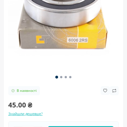
В наявності
45.00 ₴
Знайшли дешевше?