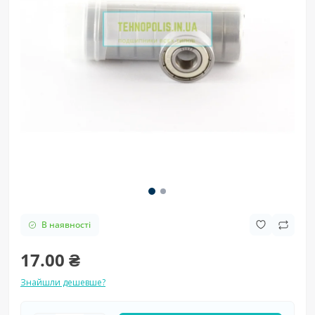
В наявності
17.00 ₴
Знайшли дешевше?