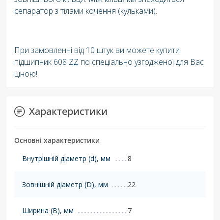
сепаратор з тілами кочення (кульками).
При замовленні від 10 штук ви можете купити
підшипник 608 ZZ по спеціально узгодженої для Вас
ціною!
Характеристики
Основні характеристики
Внутрішній діаметр (d), мм
8
Зовнішній діаметр (D), мм
22
Ширина (B), мм
7