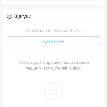
Відгуки
Відгуків про цей товар ще не було.
+ Додати відгук
Немає відгуків про цей товар, станьте
першим, залиште свій відгук.