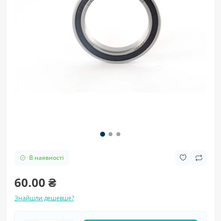
В наявності
60.00 ₴
Знайшли дешевше?