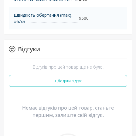
Швидкість обертання (max),
9500
об/хв
Відгуки
Відгуків про цей товар ще не було.
+ Додати відгук
Немає відгуків про цей товар, станьте
першим, залиште свій відгук.