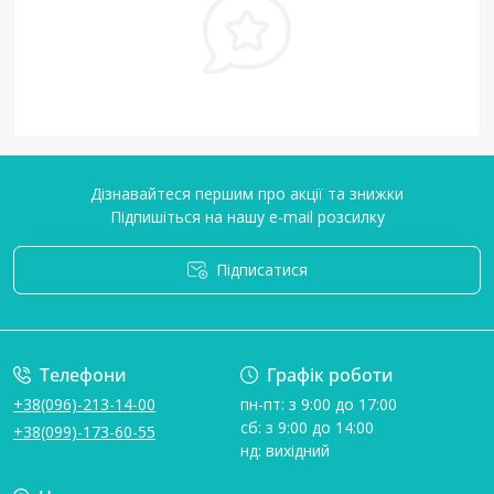
Дізнавайтеся першим про акції та знижки
Підпишіться на нашу e-mail розсилку
Підписатися
Умови угоди
Телефони
Графік роботи
+38(096)-213-14-00
пн-пт: з 9:00 до 17:00
сб: з 9:00 до 14:00
+38(099)-173-60-55
нд: вихідний