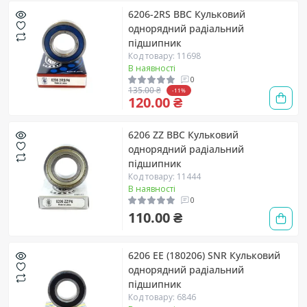
6206-2RS BBC Кульковий
однорядний радіальний
підшипник
Код товару: 11698
В наявності
0
135.00 ₴
-11%
120.00 ₴
6206 ZZ BBC Кульковий
однорядний радіальний
підшипник
Код товару: 11444
В наявності
0
110.00 ₴
6206 EE (180206) SNR Кульковий
однорядний радіальний
підшипник
Код товару: 6846