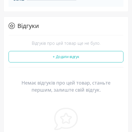
Відгуки
Відгуків про цей товар ще не було.
+ Додати відгук
Немає відгуків про цей товар, станьте
першим, залиште свій відгук.