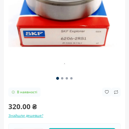
В наявності
320.00 ₴
Знайшли дешевше?