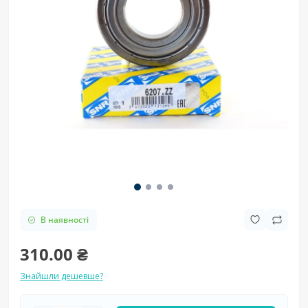
В наявності
310.00 ₴
Знайшли дешевше?