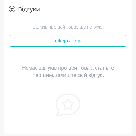
Відгуки
Відгуків про цей товар ще не було.
+ Додати відгук
Немає відгуків про цей товар, станьте
першим, залиште свій відгук.