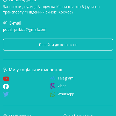
Запоріжжя, вулиця Академіка Карпинського 8 (зупинка
транспорту: “Південний ринок” Космос)
E-mail
podshipnikizp@gmail.com
Перейти до контактів
Ми у соціальних мережах
Telegram
Viber
Whatsapp