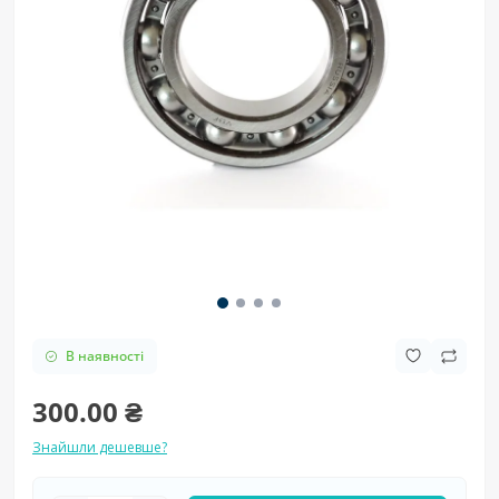
В наявності
300.00 ₴
Знайшли дешевше?