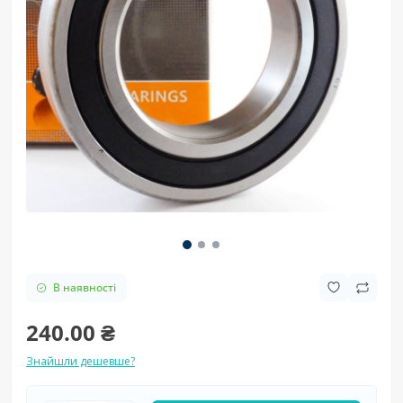
В наявності
240.00 ₴
Знайшли дешевше?