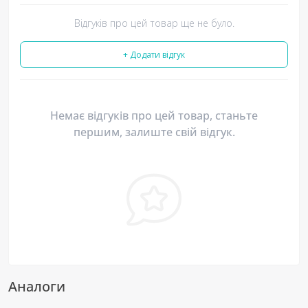
Відгуків про цей товар ще не було.
+ Додати відгук
Немає відгуків про цей товар, станьте
першим, залиште свій відгук.
Аналоги