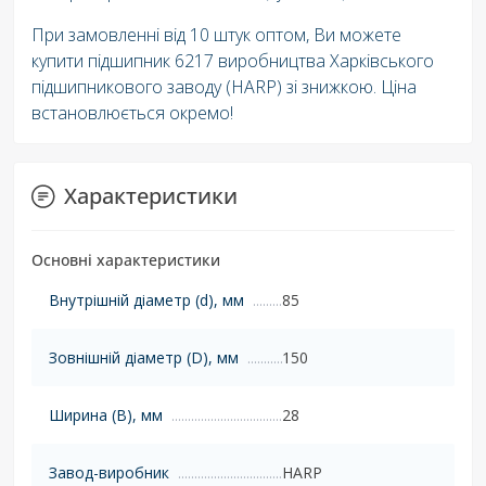
При замовленні від 10 штук оптом, Ви можете
купити підшипник 6217 виробництва Харківського
підшипникового заводу (HARP) зі знижкою. Ціна
встановлюється окремо!
Характеристики
Основні характеристики
Внутрішній діаметр (d), мм
85
Зовнішній діаметр (D), мм
150
Ширина (B), мм
28
Завод-виробник
HARP