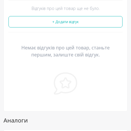
Відгуків про цей товар ще не було.
+ Додати відгук
Немає відгуків про цей товар, станьте
першим, залиште свій відгук.
Аналоги