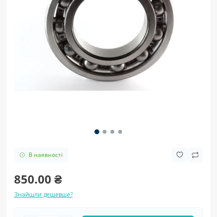
В наявності
850.00 ₴
Знайшли дешевше?