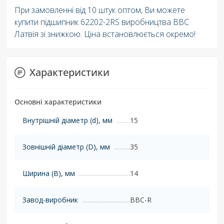
При замовленні від 10 штук оптом, Ви можете
купити підшипник 62202-2RS виробництва BBC
Латвія зі знижкою. Ціна встановлюється окремо!
Характеристики
Основні характеристики
Внутрішній діаметр (d), мм
15
Зовнішній діаметр (D), мм
35
Ширина (B), мм
14
Завод-виробник
BBC-R