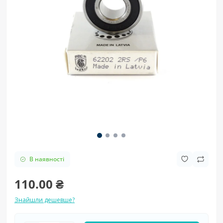
В наявності
110.00 ₴
Знайшли дешевше?