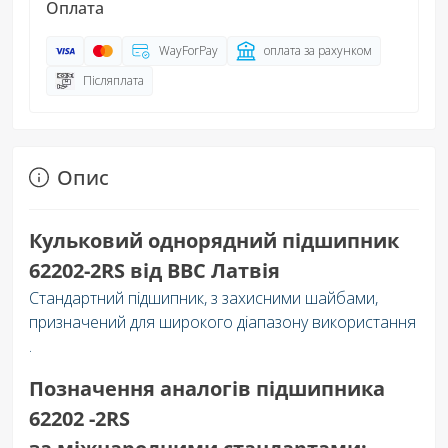
Оплата
WayForPay
оплата за рахунком
Післяплата
Опис
Кульковий однорядний підшипник
62202-2RS
від BBC Латвія
Стандартний підшипник, з захисними шайбами,
призначений для широкого діапазону використання
.
Позначення аналогів підшипника
62202 -2RS