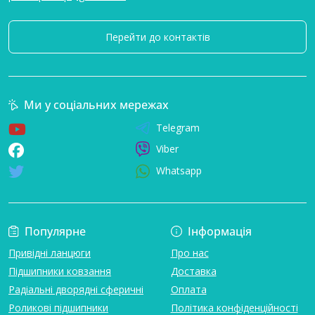
Перейти до контактів
Ми у соціальних мережах
Telegram
Viber
Whatsapp
Популярне
Інформація
Привідні ланцюги
Про нас
Підшипники ковзання
Доставка
Радіальні дворядні сферичні
Оплата
Роликові підшипники
Політика конфіденційності