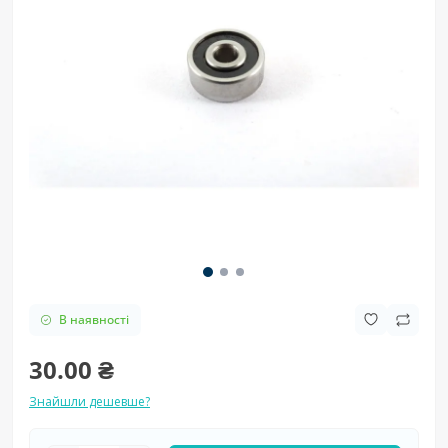
В наявності
30.00 ₴
Знайшли дешевше?