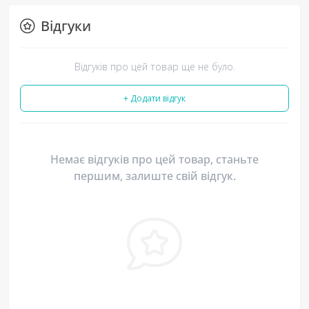
Відгуки
Відгуків про цей товар ще не було.
+ Додати відгук
Немає відгуків про цей товар, станьте
першим, залиште свій відгук.