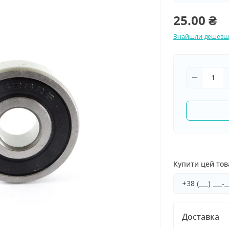
25.00 ₴
Знайшли дешевш
Купити цей това
Доставка