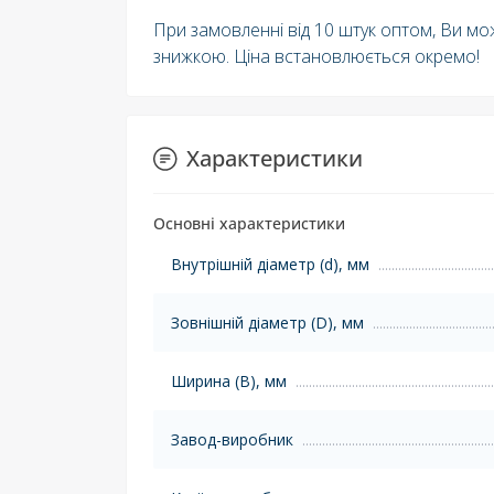
При замовленні від 10 штук оптом, Ви м
знижкою. Ціна встановлюється окремо!
Характеристики
Основні характеристики
Внутрішній діаметр (d), мм
Зовнішній діаметр (D), мм
Ширина (B), мм
Завод-виробник