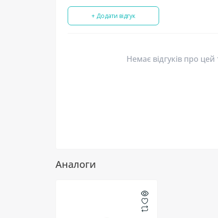
+ Додати відгук
Немає відгуків про цей
Аналоги