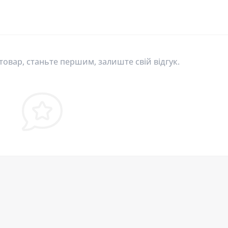
 товар, станьте першим, залиште свій відгук.