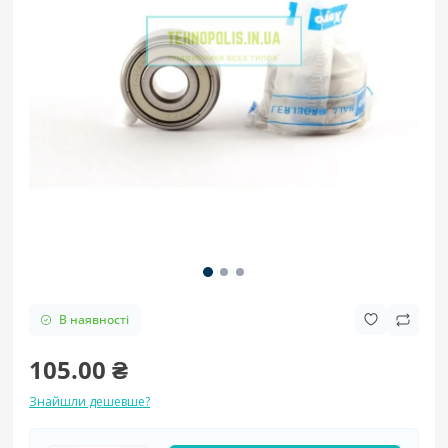
В наявності
105.00 ₴
Знайшли дешевше?