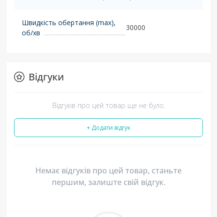
Швидкість обертання (max),
30000
об/хв
Відгуки
Відгуків про цей товар ще не було.
+ Додати відгук
Немає відгуків про цей товар, станьте
першим, залиште свій відгук.