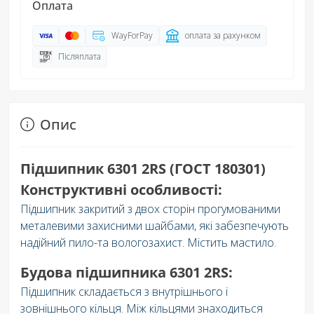
Оплата
WayForPay
оплата за рахунком
Післяплата
Опис
Підшипник 6301 2RS (ГОСТ 180301)
Конструктивні особливості:
Підшипник закритий з двох сторін прогумованими
металевими захисними шайбами, які забезпечують
надійний пило-та вологозахист. Містить мастило.
Будова підшипника 6301 2RS:
Підшипник складається з внутрішнього і
зовнішнього кільця. Між кільцями знаходиться