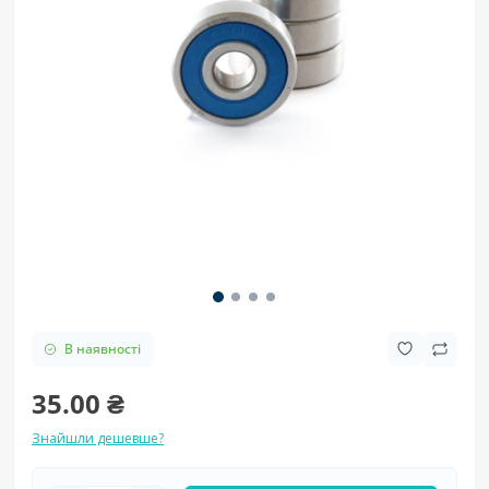
В наявності
35.00 ₴
Знайшли дешевше?