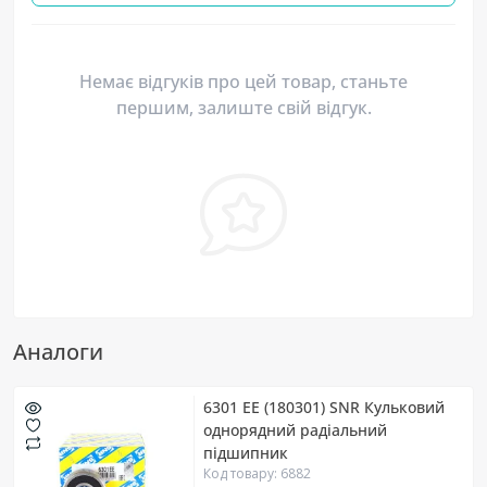
Немає відгуків про цей товар, станьте
першим, залиште свій відгук.
Аналоги
6301 EE (180301) SNR Кульковий
однорядний радіальний
підшипник
Код товару: 6882