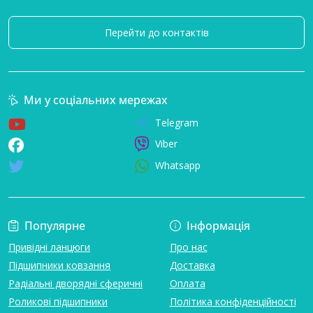
Перейти до контактів
Ми у соціальних мережах
Telegram
Viber
Whatsapp
Популярне
Інформація
Привідні ланцюги
Про нас
Підшипники ковзання
Доставка
Радіальні дворядні сферичні
Оплата
Роликові підшипники
Політика конфіденційності