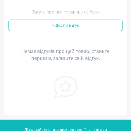
Відгуків про цей товар ще не було.
+ Додати відгук
Немає відгуків про цей товар, станьте
першим, залиште свій відгук.
Дізнавайтеся першим про акції та знижки