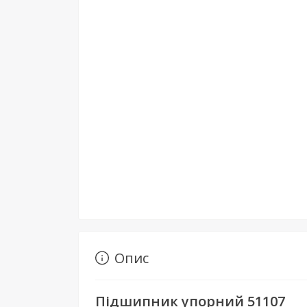
Опис
Підшипник упорний 51107