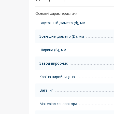
Основні характеристики
Внутрішній діаметр (d), мм
Зовнішній діаметр (D), мм
Ширина (B), мм
Завод-виробник
Країна виробництва
Вага, кг
Матеріал сепаратора