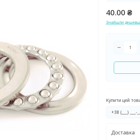
40.00 ₴
Знайшли дешевш
Купити цей товар
Доставка