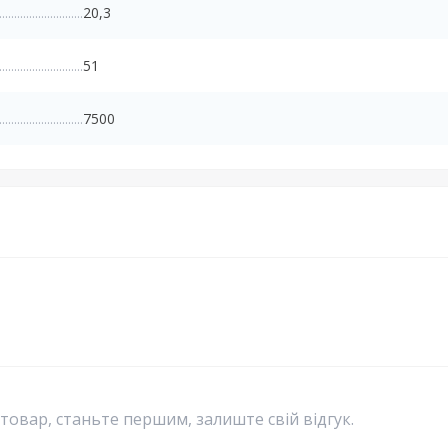
20,3
51
7500
 товар, станьте першим, залиште свій відгук.