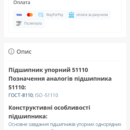
Оплата
WayForPay
оплата за рахунком
Післяплата
Опис
Підшипник упорний 51110
Позначення аналогів підшипника
51110:
ГОСТ-8110;
ISO -51110.
Конструктивні особливості
підшипника:
Основне завдання підшипників упорних однорядних