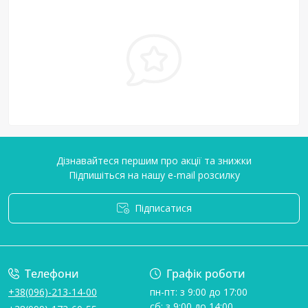
Дізнавайтеся першим про акції та знижки
Підпишіться на нашу e-mail розсилку
Підписатися
Умови угоди
Телефони
Графік роботи
+38(096)-213-14-00
пн-пт: з 9:00 до 17:00
сб: з 9:00 до 14:00