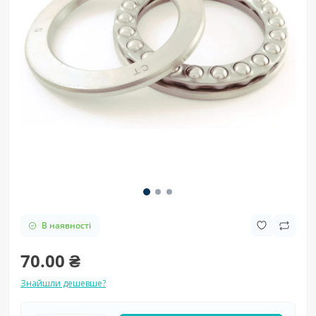
В наявності
70.00 ₴
Знайшли дешевше?