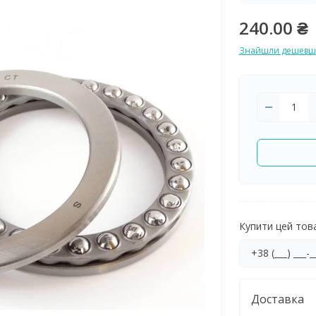
240.00 ₴
Знайшли дешевш
Купити цей товар
Доставка