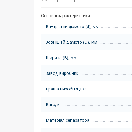
Основні характеристики
Внутрішній діаметр (d), мм
Зовнішній діаметр (D), мм
Ширина (B), мм
Завод-виробник
Країна виробництва
Вага, кг
Матеріал сепаратора