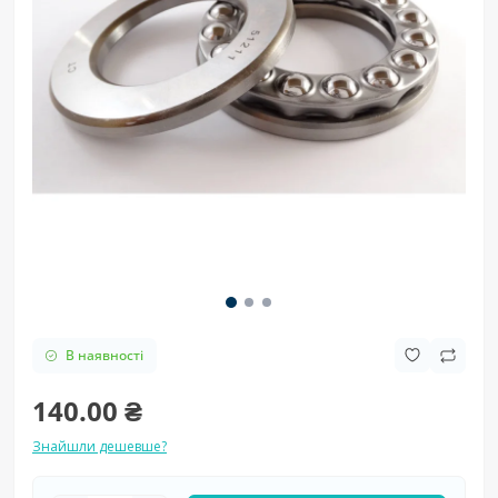
В наявності
140.00 ₴
Знайшли дешевше?