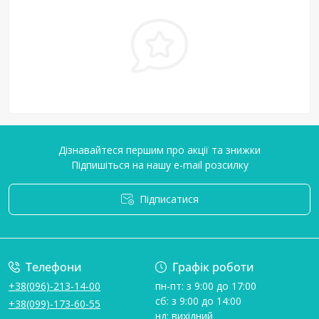
Дізнавайтеся першим про акції та знижки
Підпишіться на нашу e-mail розсилку
Підписатися
Умови угоди
Телефони
Графік роботи
+38(096)-213-14-00
пн-пт: з 9:00 до 17:00
сб: з 9:00 до 14:00
+38(099)-173-60-55
нд: вихідний