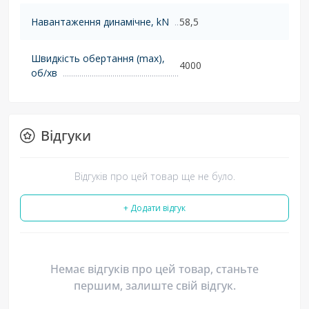
Навантаження динамічне, kN
58,5
Швидкість обертання (max),
4000
об/хв
Відгуки
Відгуків про цей товар ще не було.
+ Додати відгук
Немає відгуків про цей товар, станьте
першим, залиште свій відгук.