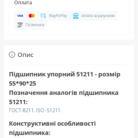
Оплата
WayForPay
оплата за рахунком
Післяплата
Опис
Підшипник упорний 51211 - розмір
55*90*25
Позначення аналогів підшипника
51211:
ГОСТ-8211; ISO -51211.
Конструктивні особливості
підшипника: