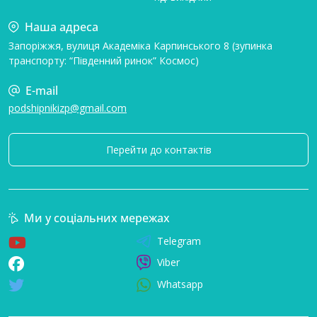
Наша адреса
Запоріжжя, вулиця Академіка Карпинського 8 (зупинка
транспорту: “Південний ринок” Космос)
E-mail
podshipnikizp@gmail.com
Перейти до контактів
Ми у соціальних мережах
Telegram
Viber
Whatsapp