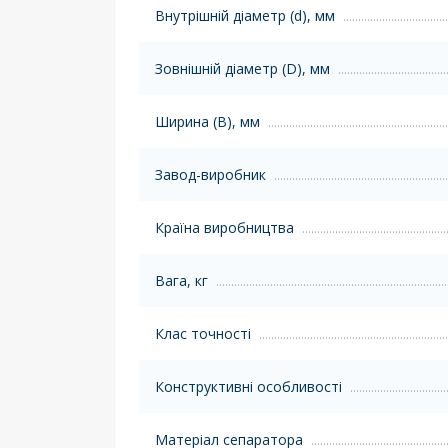
Внутрішній діаметр (d), мм
Зовнішній діаметр (D), мм
Ширина (B), мм
Завод-виробник
Країна виробництва
Вага, кг
Клас точності
Конструктивні особливості
Матеріал сепаратора