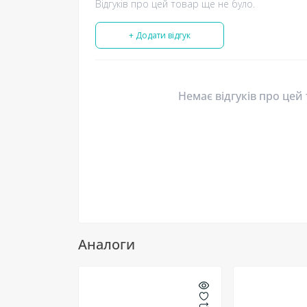
Відгуків про цей товар ще не було.
+ Додати відгук
Немає відгуків про цей
Аналоги