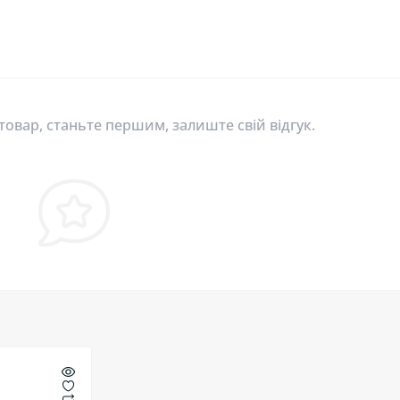
 товар, станьте першим, залиште свій відгук.