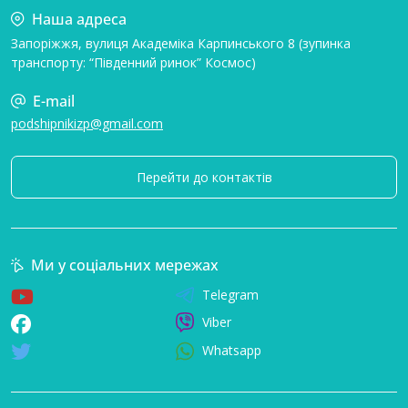
Наша адреса
Запоріжжя, вулиця Академіка Карпинського 8 (зупинка
транспорту: “Південний ринок” Космос)
E-mail
podshipnikizp@gmail.com
Перейти до контактів
Ми у соціальних мережах
Telegram
Viber
Whatsapp