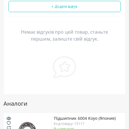
+ Додати відгук
Немає відгуків про цей товар, станьте
першим, залиште свій відгук.
Аналоги
Підшипник 6004 Koyo (Япония)
Код товару: 15117
В наявності