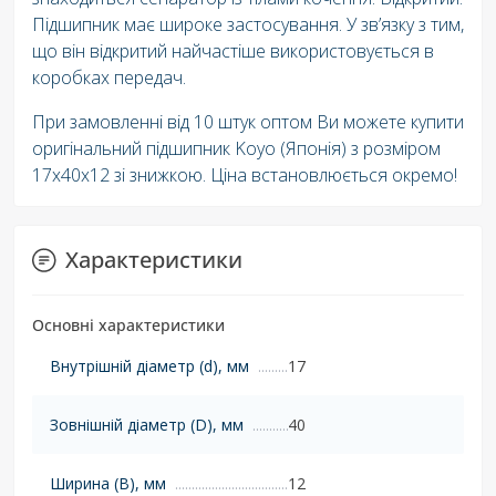
Підшипник має широке застосування. У зв’язку з тим,
що він відкритий найчастіше використовується в
коробках передач.
При замовленні від 10 штук оптом Ви можете купити
оригінальний підшипник Koyo (Японія) з розміром
17х40х12 зі знижкою. Ціна встановлюється окремо!
Характеристики
Основні характеристики
Внутрішній діаметр (d), мм
17
Зовнішній діаметр (D), мм
40
Ширина (B), мм
12