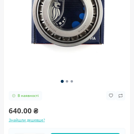
В наявності
640.00 ₴
Знайшли дешевше?