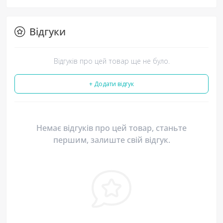
Відгуки
Відгуків про цей товар ще не було.
+ Додати відгук
Немає відгуків про цей товар, станьте
першим, залиште свій відгук.