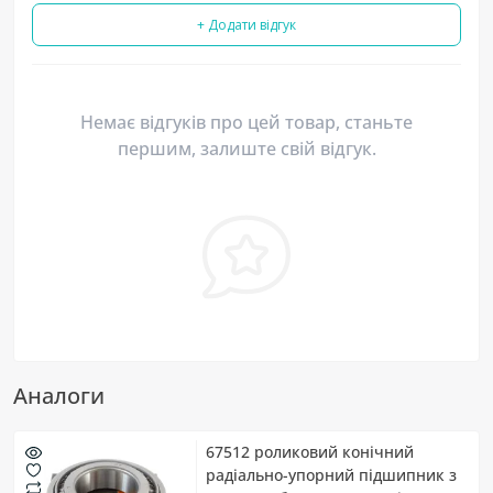
+ Додати відгук
Немає відгуків про цей товар, станьте
першим, залиште свій відгук.
Аналоги
67512 роликовий конічний
радіально-упорний підшипник з