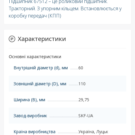
Підшипник 67512 – це роликовий підшипник.
Тракторний. З упорним кільцем. Встановлюється у
коробку передач (КПП)
Характеристики
Основні характеристики
Внутрішній діаметр (d), мм
60
Зовнішній діаметр (D), мм
110
Ширина (B), мм
29,75
Завод-виробник
SKF-UA
Країна виробництва
Україна, Луцьк