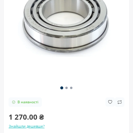
В наявності
1 270.00 ₴
Знайшли дешевше?