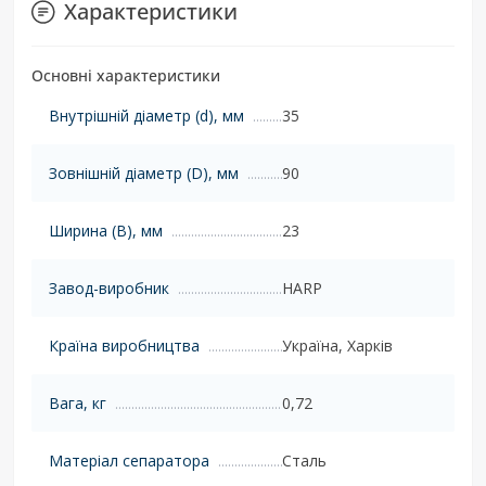
Характеристики
Основні характеристики
Внутрішній діаметр (d), мм
35
Зовнішній діаметр (D), мм
90
Ширина (B), мм
23
Завод-виробник
HARP
Країна виробництва
Україна, Харків
Вага, кг
0,72
Матеріал сепаратора
Сталь