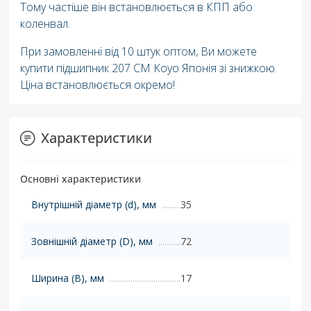
Тому частіше він встановлюється в КПП або
коленвал.
При замовленні від 10 штук оптом, Ви можете
купити підшипник 207 CM Koyo Японія зі знижкою.
Ціна встановлюється окремо!
Характеристики
Основні характеристики
Внутрішній діаметр (d), мм
35
Зовнішній діаметр (D), мм
72
Ширина (B), мм
17