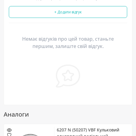
+ Додати відгук
Немає відгуків про цей товар, станьте
першим, залиште свій відгук.
Аналоги
6207 N (50207) VBF Кульковий