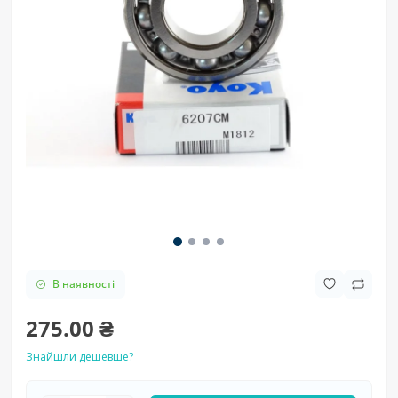
В наявності
275.00 ₴
Знайшли дешевше?