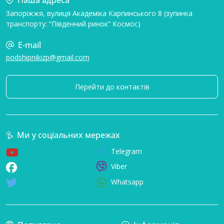
Запоріжжя, вулиця Академіка Карпинського 8 (зупинка
транспорту: “Південний ринок” Космос)
E-mail
podshipnikizp@gmail.com
Перейти до контактів
Ми у соціальних мережах
Telegram
Viber
Whatsapp