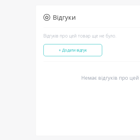
Відгуки
Відгуків про цей товар ще не було.
+ Додати відгук
Немає відгуків про цей