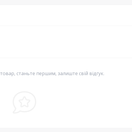
 товар, станьте першим, залиште свій відгук.